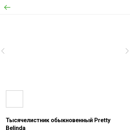
Тысячелистник обыкновенный Pretty
Belinda