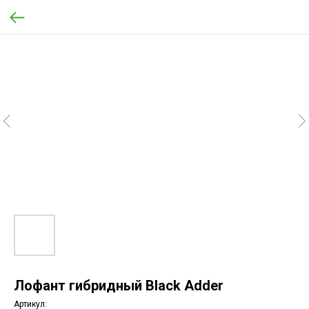
Лофант гибридный Black Adder
Артикул: