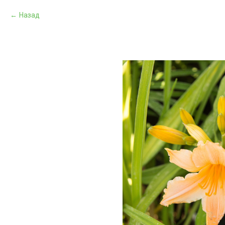
Назад