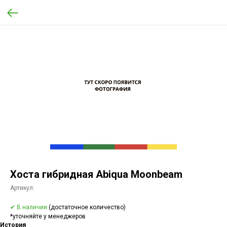
Хоста гибридная Abiqua Moonbeam
Артикул:
✔ В наличии
(достаточное количество)
*уточняйте у менеджеров
История