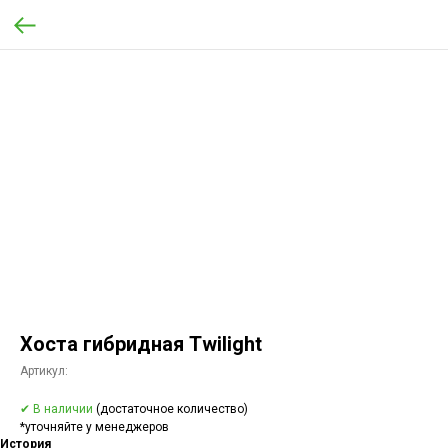
Хоста гибридная Twilight
Артикул:
✔ В наличии
(достаточное количество)
*уточняйте у менеджеров
История