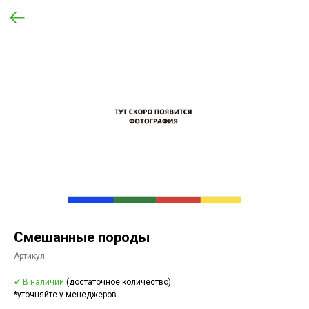
Смешанные породы
Артикул:
✔ В наличии
(достаточное количество)
*уточняйте у менеджеров