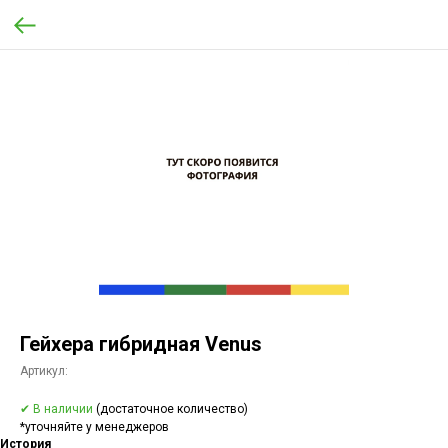
Гейхера гибридная Venus
Артикул:
✔ В наличии
(достаточное количество)
*уточняйте у менеджеров
История