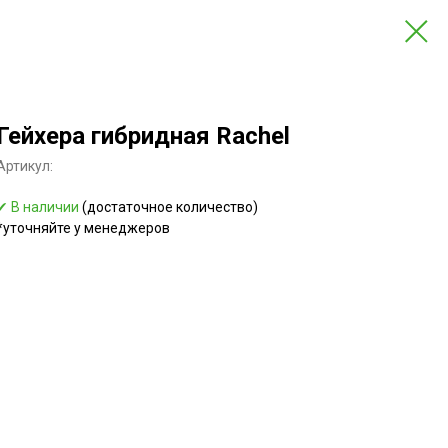
Гейхера гибридная Rachel
Артикул:
✔ В наличии
(достаточное количество)
*уточняйте у менеджеров