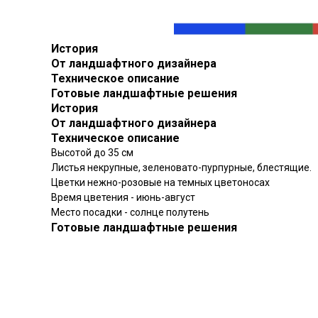
История
От ландшафтного дизайнера
Техническое описание
Готовые ландшафтные решения
История
От ландшафтного дизайнера
Техническое описание
Высотой до 35 см
Листья некрупные, зеленовато-пурпурные, блестящие.
Цветки нежно-розовые на темных цветоносах
Время цветения - июнь-август
Место посадки - солнце полутень
Готовые ландшафтные решения