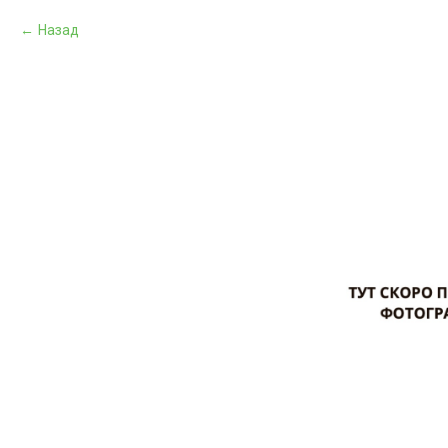
Назад