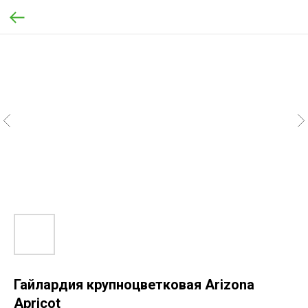
Гайлардия крупноцветковая Arizona
Apricot