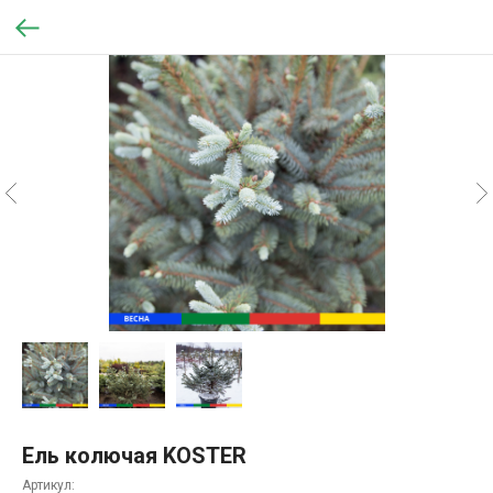
Ель колючая KOSTER
Артикул: