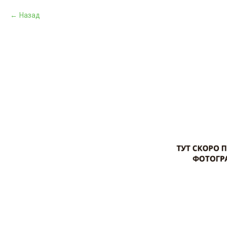
Назад